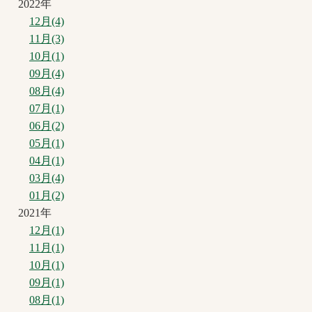
2022年
12月(4)
11月(3)
10月(1)
09月(4)
08月(4)
07月(1)
06月(2)
05月(1)
04月(1)
03月(4)
01月(2)
2021年
12月(1)
11月(1)
10月(1)
09月(1)
08月(1)