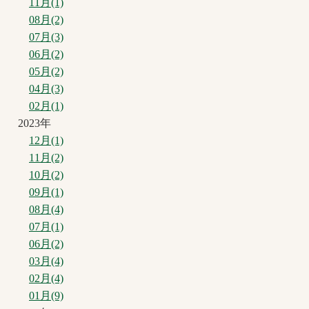
11月(1)
08月(2)
07月(3)
06月(2)
05月(2)
04月(3)
02月(1)
2023年
12月(1)
11月(2)
10月(2)
09月(1)
08月(4)
07月(1)
06月(2)
03月(4)
02月(4)
01月(9)