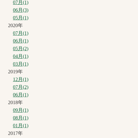
07月(1)
06月(3)
05月(1)
2020年
07月(1)
06月(1)
05月(2)
04月(1)
03月(1)
2019年
12月(1)
07月(2)
06月(1)
2018年
09月(1)
08月(1)
01月(1)
2017年