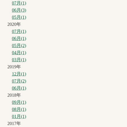
07月(1)
06月(3)
05月(1)
2020年
07月(1)
06月(1)
05月(2)
04月(1)
03月(1)
2019年
12月(1)
07月(2)
06月(1)
2018年
09月(1)
08月(1)
01月(1)
2017年