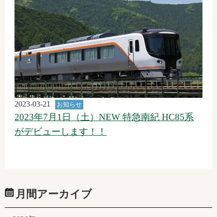
2023-03-21
お知らせ
2023年7月1日（土）NEW 特急南紀 HC85系
がデビューします！！
月間アーカイブ