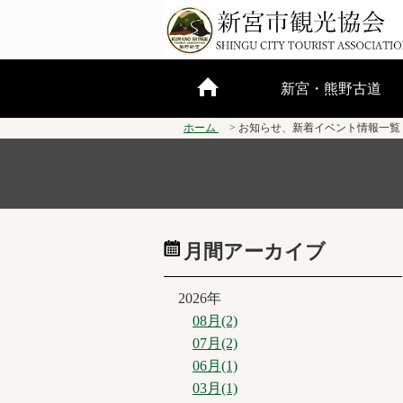
新宮・熊野古道
ホーム
お知らせ、新着イベント情報一覧
世界遺産のまち 新宮
熊野三山
熊野古道
新宮モダン
月間アーカイブ
2026年
08月(2)
07月(2)
06月(1)
03月(1)