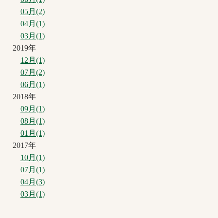
05月(2)
04月(1)
03月(1)
2019年
12月(1)
07月(2)
06月(1)
2018年
09月(1)
08月(1)
01月(1)
2017年
10月(1)
07月(1)
04月(3)
03月(1)