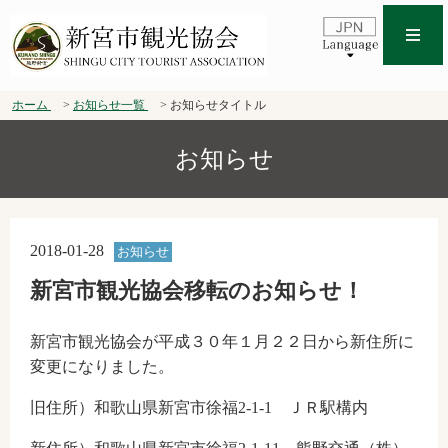
ホーム
お知らせ一覧
お知らせタイトル
お知らせ
2018-01-28
お知らせ
新宮市観光協会移転のお知らせ！
新宮市観光協会が平成３０年１月２２日から新住所に
変更になりました。
旧住所）和歌山県新宮市徐福2-1-1 ＪＲ駅構内