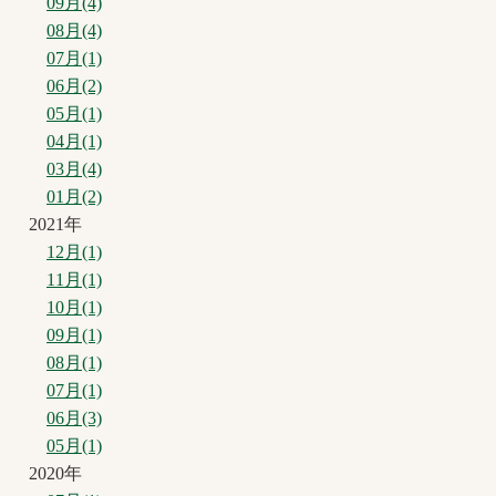
09月(4)
08月(4)
07月(1)
06月(2)
05月(1)
04月(1)
03月(4)
01月(2)
2021年
12月(1)
11月(1)
10月(1)
09月(1)
08月(1)
07月(1)
06月(3)
05月(1)
2020年