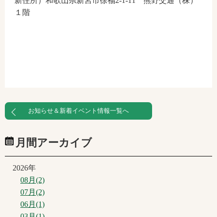
新住所）和歌山県新宮市徐福2-1-11 熊野交通（株）
１階
お知らせ＆新着イベント情報一覧へ
月間アーカイブ
2026年
08月(2)
07月(2)
06月(1)
03月(1)