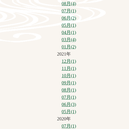
08月(4)
07月(1)
06月(2)
05月(1)
04月(1)
03月(4)
01月(2)
2021年
12月(1)
11月(1)
10月(1)
09月(1)
08月(1)
07月(1)
06月(3)
05月(1)
2020年
07月(1)