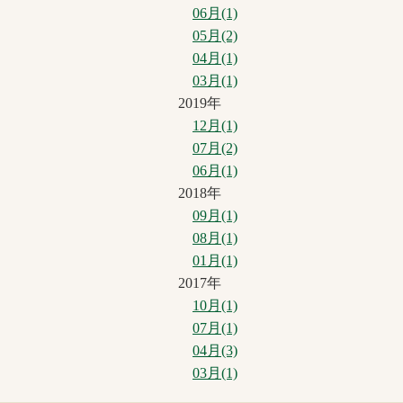
06月(1)
05月(2)
04月(1)
03月(1)
2019年
12月(1)
07月(2)
06月(1)
2018年
09月(1)
08月(1)
01月(1)
2017年
10月(1)
07月(1)
04月(3)
03月(1)