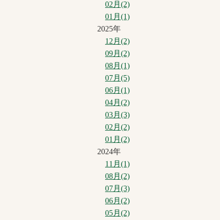
02月(2)
01月(1)
2025年
12月(2)
09月(2)
08月(1)
07月(5)
06月(1)
04月(2)
03月(3)
02月(2)
01月(2)
2024年
11月(1)
08月(2)
07月(3)
06月(2)
05月(2)