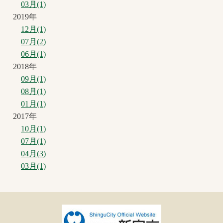
03月(1)
2019年
12月(1)
07月(2)
06月(1)
2018年
09月(1)
08月(1)
01月(1)
2017年
10月(1)
07月(1)
04月(3)
03月(1)