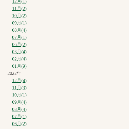
12月(1)
11月(2)
10月(2)
09月(1)
08月(4)
07月(1)
06月(2)
03月(4)
02月(4)
01月(9)
2022年
12月(4)
11月(3)
10月(1)
09月(4)
08月(4)
07月(1)
06月(2)