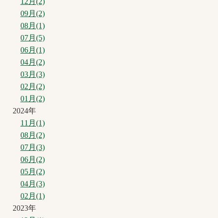
12月(2)
09月(2)
08月(1)
07月(5)
06月(1)
04月(2)
03月(3)
02月(2)
01月(2)
2024年
11月(1)
08月(2)
07月(3)
06月(2)
05月(2)
04月(3)
02月(1)
2023年