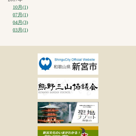
10月(1)
07月(1)
04月(3)
03月(1)