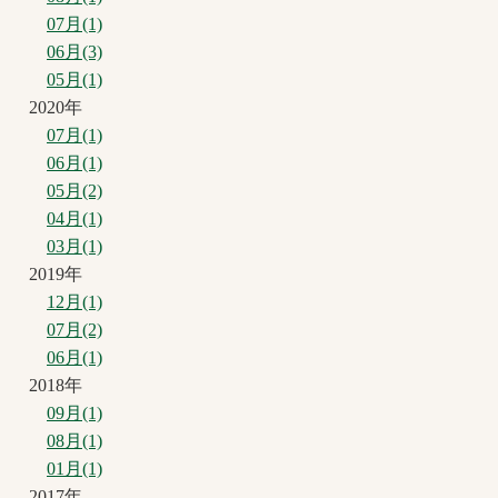
07月(1)
06月(3)
05月(1)
2020年
07月(1)
06月(1)
05月(2)
04月(1)
03月(1)
2019年
12月(1)
07月(2)
06月(1)
2018年
09月(1)
08月(1)
01月(1)
2017年