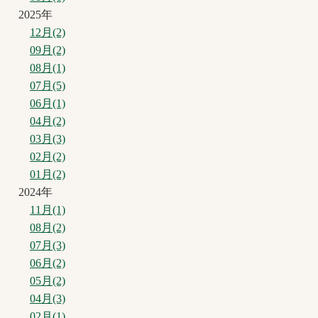
2025年
12月(2)
09月(2)
08月(1)
07月(5)
06月(1)
04月(2)
03月(3)
02月(2)
01月(2)
2024年
11月(1)
08月(2)
07月(3)
06月(2)
05月(2)
04月(3)
02月(1)