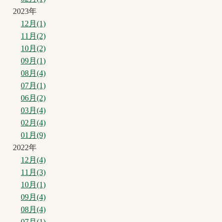
2023年
12月(1)
11月(2)
10月(2)
09月(1)
08月(4)
07月(1)
06月(2)
03月(4)
02月(4)
01月(9)
2022年
12月(4)
11月(3)
10月(1)
09月(4)
08月(4)
07月(1)