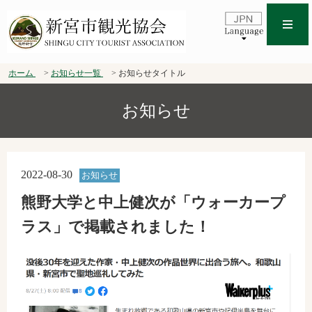
ホーム
お知らせ一覧
お知らせタイトル
お知らせ
2022-08-30
お知らせ
熊野大学と中上健次が「ウォーカープ
ラス」で掲載されました！