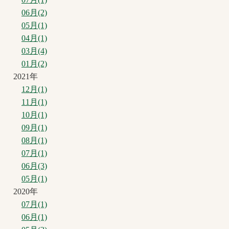
06月(2)
05月(1)
04月(1)
03月(4)
01月(2)
2021年
12月(1)
11月(1)
10月(1)
09月(1)
08月(1)
07月(1)
06月(3)
05月(1)
2020年
07月(1)
06月(1)