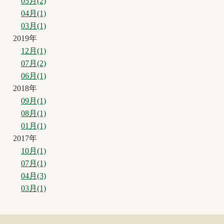
05月(2)
04月(1)
03月(1)
2019年
12月(1)
07月(2)
06月(1)
2018年
09月(1)
08月(1)
01月(1)
2017年
10月(1)
07月(1)
04月(3)
03月(1)