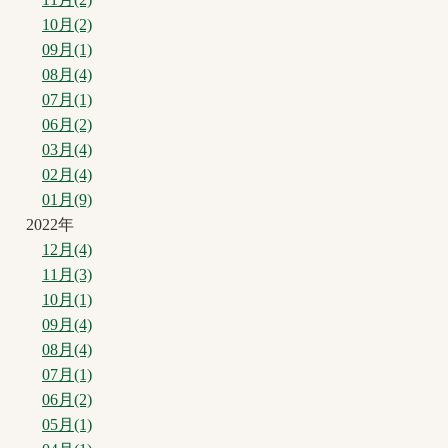
10月(2)
09月(1)
08月(4)
07月(1)
06月(2)
03月(4)
02月(4)
01月(9)
2022年
12月(4)
11月(3)
10月(1)
09月(4)
08月(4)
07月(1)
06月(2)
05月(1)