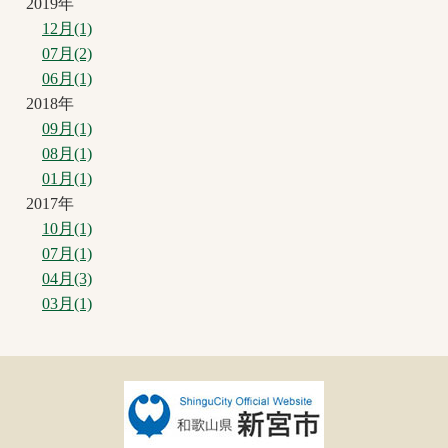
2019年
12月(1)
07月(2)
06月(1)
2018年
09月(1)
08月(1)
01月(1)
2017年
10月(1)
07月(1)
04月(3)
03月(1)