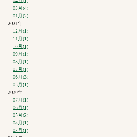
04月(1)
03月(4)
01月(2)
2021年
12月(1)
11月(1)
10月(1)
09月(1)
08月(1)
07月(1)
06月(3)
05月(1)
2020年
07月(1)
06月(1)
05月(2)
04月(1)
03月(1)