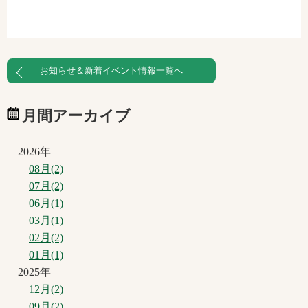
お知らせ＆新着イベント情報一覧へ
月間アーカイブ
2026年
08月(2)
07月(2)
06月(1)
03月(1)
02月(2)
01月(1)
2025年
12月(2)
09月(2)