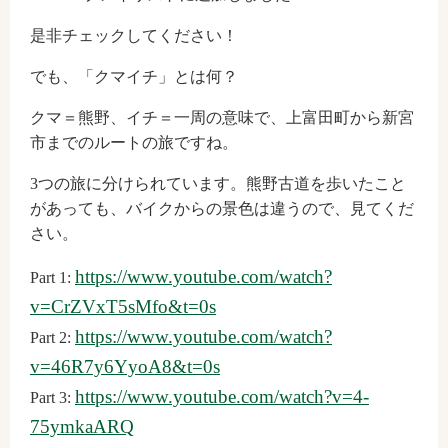
是非チェックしてください！
でも、「クマイチ」とは何？
クマ＝熊野、イチ＝一周の意味で、上富田町から新宮
市までのルートの旅ですね。
3つの旅に分けられています。熊野古道を歩いたこと
があっても、バイクからの景色は違うので、見てくだ
さい。
https://www.youtube.com/watch?
Part 1:
v=CrZVxT5sMfo&t=0s
https://www.youtube.com/watch?
Part 2:
v=46R7y6YyoA8&t=0s
https://www.youtube.com/watch?v=4-
Part 3:
75ymkaARQ