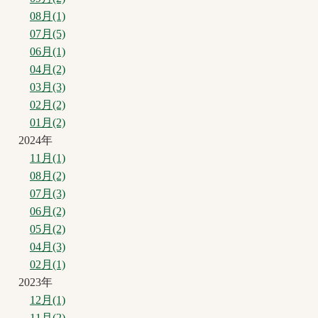
08月(1)
07月(5)
06月(1)
04月(2)
03月(3)
02月(2)
01月(2)
2024年
11月(1)
08月(2)
07月(3)
06月(2)
05月(2)
04月(3)
02月(1)
2023年
12月(1)
11月(2)