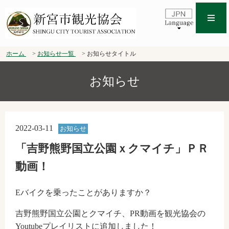
ホーム
お知らせ一覧
お知らせタイトル
お知らせ
2022-03-11
お知らせ
「吉野熊野国立公園ｘクマイチ」ＰＲ
動画！
Eバイクを乗ったことがありますか？
吉野熊野国立公園とクマイチ、PR動画を観光協会の
Youtubeプレイリストに追加しました！