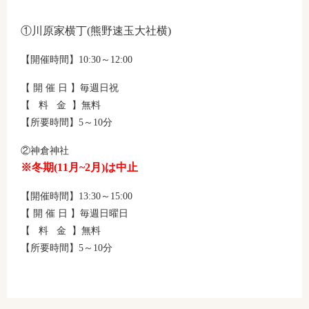
①川原家横丁(熊野速玉大社横)
【開催時間】10:30～12:00
【 開 催 日 】毎週日祝
【 料 金 】無料
【所要時間】5～10分
②神倉神社
※冬期(11月~2月)は中止
【開催時間】13:30～15:00
【 開 催 日 】毎週日曜日
【 料 金 】無料
【所要時間】5～10分