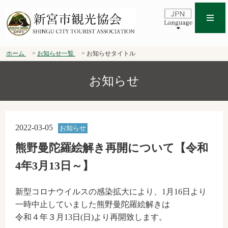
ホーム
お知らせ一覧
お知らせタイトル
お知らせ
2022-03-05
お知らせ
熊野曼陀羅絵解き再開について【令和
4年3月13日～】
新型コロナウイルスの感染拡大により、1月16日より
一時中止していました熊野曼陀羅絵解きは
令和４年３月13日(日)より再開致します。