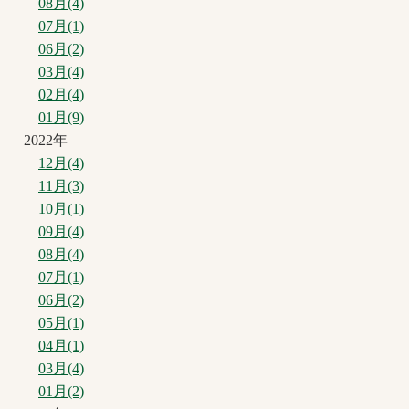
08月(4)
07月(1)
06月(2)
03月(4)
02月(4)
01月(9)
2022年
12月(4)
11月(3)
10月(1)
09月(4)
08月(4)
07月(1)
06月(2)
05月(1)
04月(1)
03月(4)
01月(2)