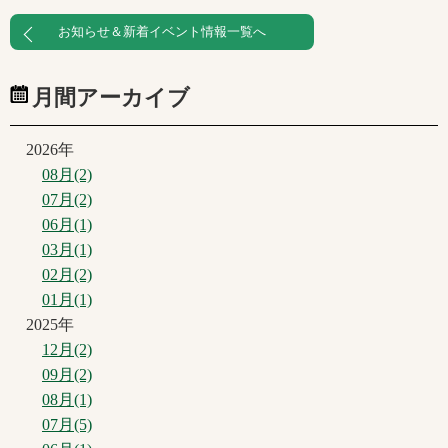
お知らせ＆新着イベント情報一覧へ
月間アーカイブ
2026年
08月(2)
07月(2)
06月(1)
03月(1)
02月(2)
01月(1)
2025年
12月(2)
09月(2)
08月(1)
07月(5)