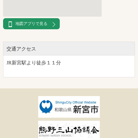
地図アプリで見る
交通アクセス
JR新宮駅より徒歩１１分