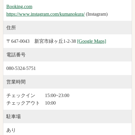
Booking.com
https://www.instagram.com/kumanokura/
(Instagram)
住所
〒647-0043 新宮市緑ヶ丘1-2-38
[Google Maps]
電話番号
080-5324-5751
営業時間
チェックイン 15:00~23:00
チェックアウト 10:00
駐車場
あり