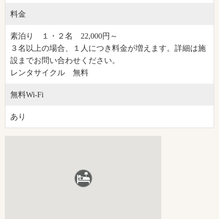
料金
素泊り １・２名 22,000円～
３名以上の場合、１人につき料金が増えます。詳細は施
設までお問い合わせください。
レンタサイクル 無料
無料Wi-Fi
あり