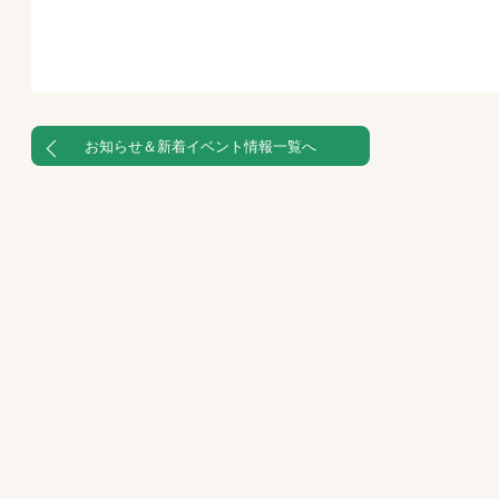
お知らせ＆新着イベント情報一覧へ