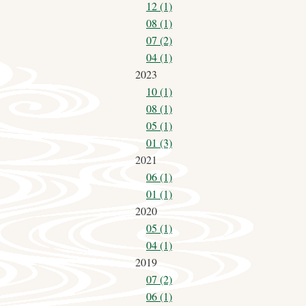
12 (1)
08 (1)
07 (2)
04 (1)
2023
10 (1)
08 (1)
05 (1)
01 (3)
2021
06 (1)
01 (1)
2020
05 (1)
04 (1)
2019
07 (2)
06 (1)