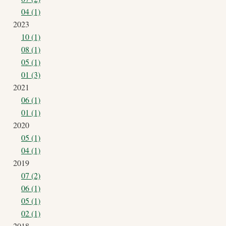
04 (1)
2023
10 (1)
08 (1)
05 (1)
01 (3)
2021
06 (1)
01 (1)
2020
05 (1)
04 (1)
2019
07 (2)
06 (1)
05 (1)
02 (1)
2018