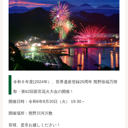
令和６年度(2024年）、世界遺産登録20周年 熊野徐福万燈
祭・第62回新宮花火大会の開催！
開催日時：令和6年8月20日（火） 19:30～
開催場所：熊野川河川敷
皆様、是非お越しください！