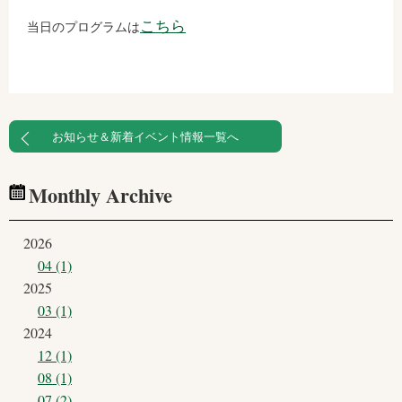
こちら
当日のプログラムは
お知らせ＆新着イベント情報一覧へ
Monthly Archive
2026
04 (1)
2025
03 (1)
2024
12 (1)
08 (1)
07 (2)