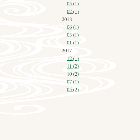
05 (1)
02 (1)
2018
06 (1)
03 (1)
01 (1)
2017
12 (1)
11 (2)
10 (2)
07 (1)
05 (2)