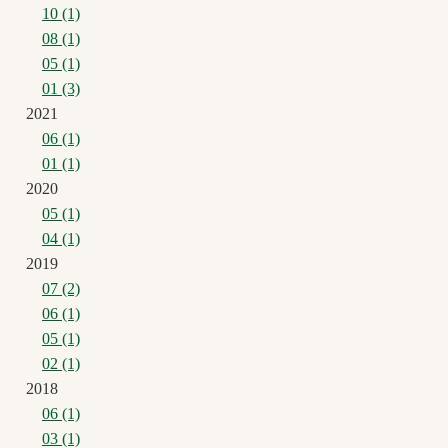
10 (1)
08 (1)
05 (1)
01 (3)
2021
06 (1)
01 (1)
2020
05 (1)
04 (1)
2019
07 (2)
06 (1)
05 (1)
02 (1)
2018
06 (1)
03 (1)