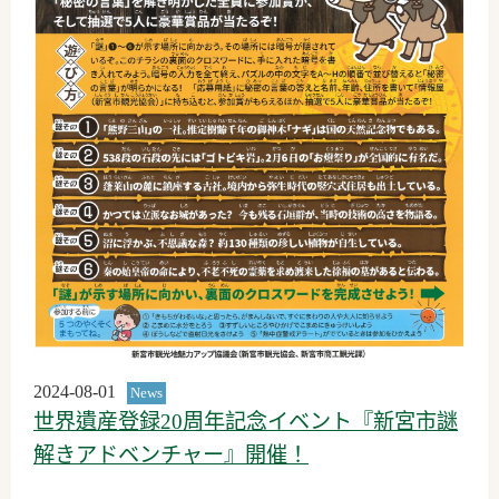
2024-08-01
News
世界遺産登録20周年記念イベント『新宮市謎
解きアドベンチャー』開催！