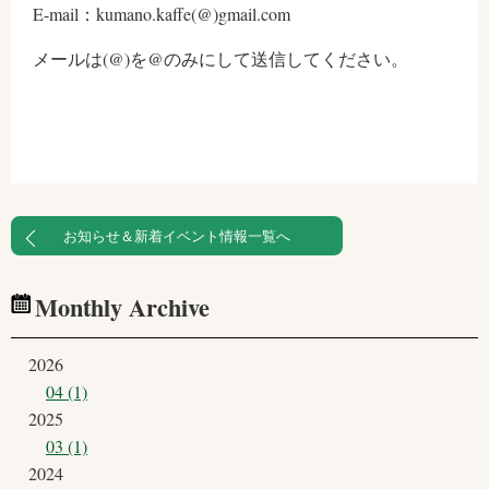
E-mail：kumano.kaffe(@)gmail.com
メールは(@)を@のみにして送信してください。
お知らせ＆新着イベント情報一覧へ
Monthly Archive
2026
04 (1)
2025
03 (1)
2024