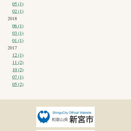
05 (1)
02 (1)
2018
06 (1)
03 (1)
01 (1)
2017
12 (1)
11 (2)
10 (2)
07 (1)
05 (2)