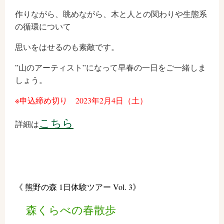
作りながら、眺めながら、木と人との関わりや生態系
の循環について
思いをはせるのも素敵です。
”山のアーティスト”になって早春の一日をご一緒しま
しょう。
※申込締め切り 2023年2月4日（土）
こちら
詳細は
《 熊野の森 1日体験ツアー Vol. 3》
森くらべの春散歩