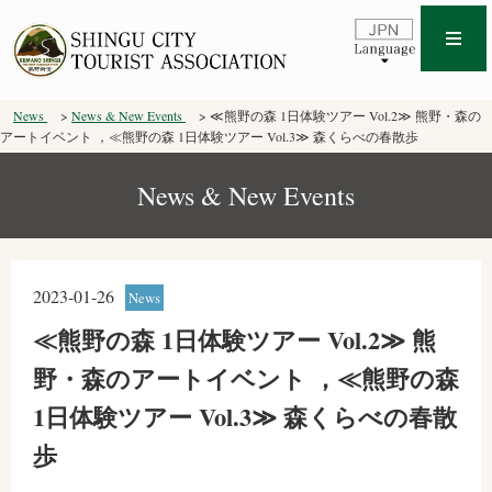
News
News & New Events
≪熊野の森 1日体験ツアー Vol.2≫ 熊野・森の
アートイベント ，≪熊野の森 1日体験ツアー Vol.3≫ 森くらべの春散歩
News & New Events
2023-01-26
News
≪熊野の森 1日体験ツアー Vol.2≫ 熊
野・森のアートイベント ，≪熊野の森
1日体験ツアー Vol.3≫ 森くらべの春散
歩