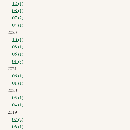
12 (1)
08 (1)
07 (2)
04 (1)
2023
10 (1)
08 (1)
05 (1)
01 (3)
2021
06 (1)
01 (1)
2020
05 (1)
04 (1)
2019
07 (2)
06 (1)