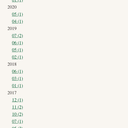
2020
05 (1)
04 (1)
2019
07 (2)
06 (1)
05 (1)
02 (1)
2018
06 (1)
03 (1)
01 (1)
2017
12 (1)
11 (2)
10 (2)
07 (1)