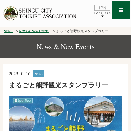
News
News & New Events
まるごと熊野観光スタンプラリー
News & New Events
2023-01-16
News
まるごと熊野観光スタンプラリー