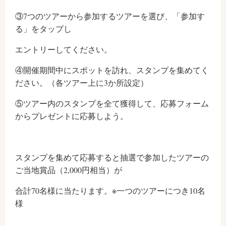
③7つのツアーから参加するツアーを選び、「参加す
る」をタップし
エントリーしてください。
④開催期間中にスポットを訪れ、スタンプを集めてく
ださい。（各ツアー上に3か所設定）
⑤ツアー内のスタンプを全て獲得して、応募フォーム
からプレゼントに応募しよう。
スタンプを集めて応募すると抽選で参加したツアーの
ご当地賞品（2,000円相当）が
合計70名様に当たります。※一つのツアーにつき10名
様