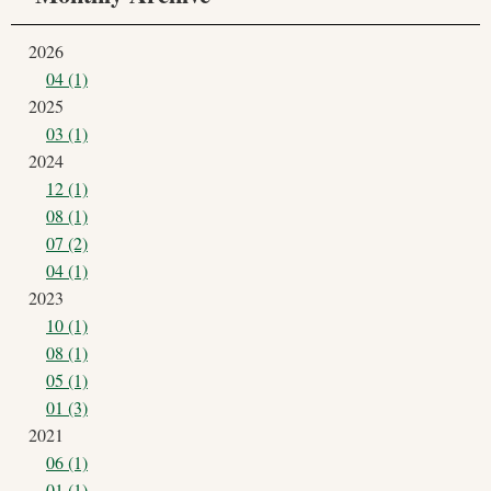
2026
04 (1)
2025
03 (1)
2024
12 (1)
08 (1)
07 (2)
04 (1)
2023
10 (1)
08 (1)
05 (1)
01 (3)
2021
06 (1)
01 (1)