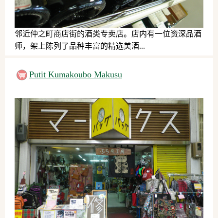
邻近仲之町商店街的酒类专卖店。店内有一位资深品酒
师，架上陈列了品种丰富的精选美酒...
日用品、服务、其他
Putit Kumakoubo Makusu