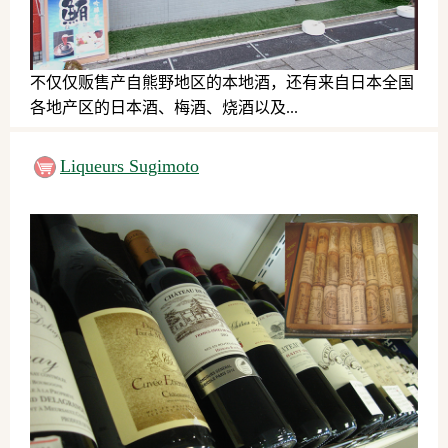
不仅仅贩售产自熊野地区的本地酒，还有来自日本全国
各地产区的日本酒、梅酒、烧酒以及...
伴手礼
Liqueurs Sugimoto