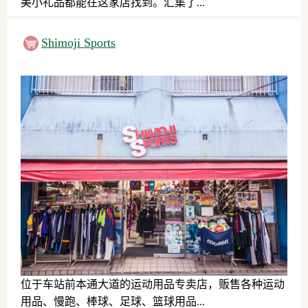
美小礼品都能在这家店找到。汇集了...
日用品、服务、其他
Shimoji Sports
位于车站前本通大道的运动用品专卖店，贩售各种运动
用品、慢跑、棒球、足球、篮球用品...