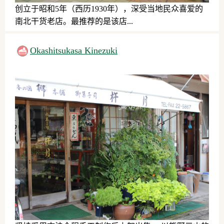
创立于昭和5年（西历1930年），深受当地民众喜爱的
南北干货老店。最推荐的是该店...
伴手礼
Okashitsukasa Kinezuki