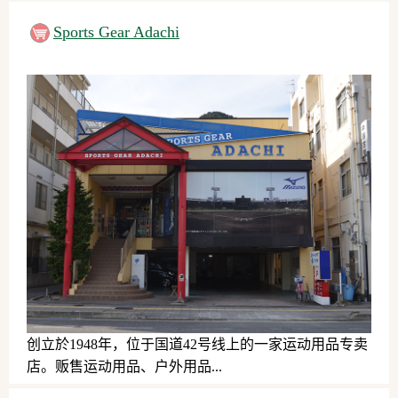
日式点心
Sports Gear Adachi
创立於1948年，位于国道42号线上的一家运动用品专卖
店。贩售运动用品、户外用品...