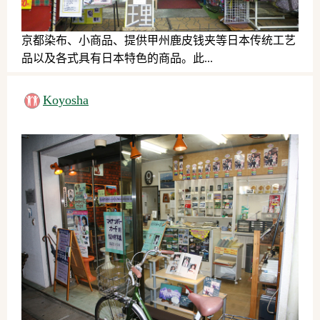
京都染布、小商品、提供甲州鹿皮钱夹等日本传统工艺
品以及各式具有日本特色的商品。此...
日用品、服务、其他
Koyosha