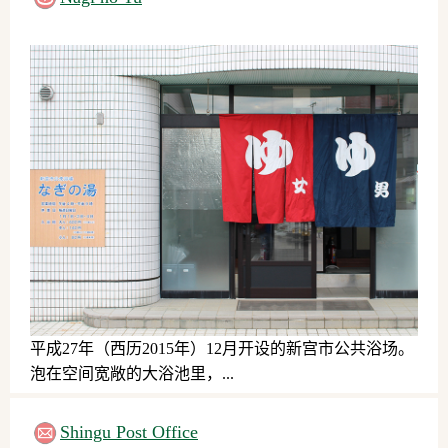
平成27年（西历2015年）12月开设的新宫市公共浴场。
泡在空间宽敞的大浴池里，...
日用品、服务、其他
Shingu Post Office