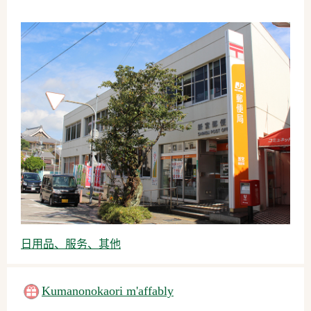
日用品、服务、其他
Kumanonokaori m'affably