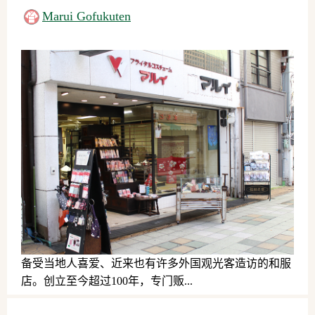
日用品、服务、其他
Marui Gofukuten
备受当地人喜爱、近来也有许多外国观光客造访的和服
店。创立至今超过100年，专门贩...
日用品、服务、其他