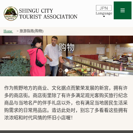
Home
旅游指南(购物)
购物
作为熊野地方的商业、文化据点而繁荣发展的新宫，拥有许
多的商店街。商店街里除了有许多满足观光客购买旅行纪念
商品与当地名产的伴手礼店以外，也有满足当地居民生活采
购需求的日常用品店。造访此处时，别忘了多看看这些拥有
浓浓昭和时代风情的怀旧小店喔！