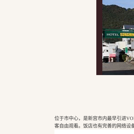
位于市中心，是新宫市内最早引进VO
客自由观看。饭店也有完善的网络设备