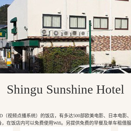
Shingu Sunshine Hotel
D（视频点播系统）的饭店，有多达500部欧美电影、日本电影
，在饭店内可以免费使用Wifi。另提供免费的早餐及单车租借