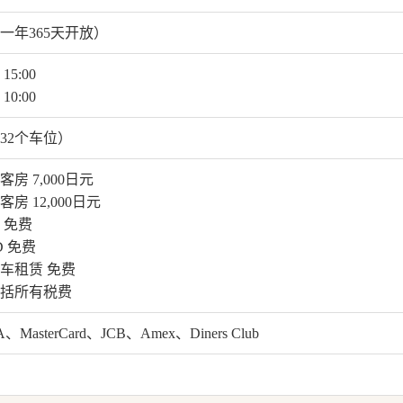
一年365天开放）
15:00
10:00
32个车位）
客房 7,000日元
客房 12,000日元
 免费
D 免费
车租赁 免费
括所有税费
A、MasterCard、JCB、Amex、Diners Club