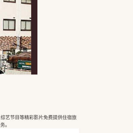
、综艺节目等精彩影片免费提供住宿旅
服务。