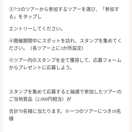
③7つのツアーから参加するツアーを選び、「参加す
る」をタップし
エントリーしてください。
④開催期間中にスポットを訪れ、スタンプを集めてく
ださい。（各ツアー上に3か所設定）
⑤ツアー内のスタンプを全て獲得して、応募フォーム
からプレゼントに応募しよう。
スタンプを集めて応募すると抽選で参加したツアーの
ご当地賞品（2,000円相当）が
合計70名様に当たります。※一つのツアーにつき10名
様