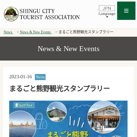
News
News & New Events
まるごと熊野観光スタンプラリー
News & New Events
2023-01-16
News
まるごと熊野観光スタンプラリー