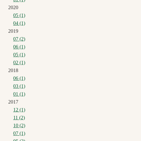
2020
05 (1)
04 (1)
2019
07 (2)
06 (1)
05 (1)
02 (1)
2018
06 (1)
03 (1)
01 (1)
2017
12 (1)
11 (2)
10 (2)
07 (1)