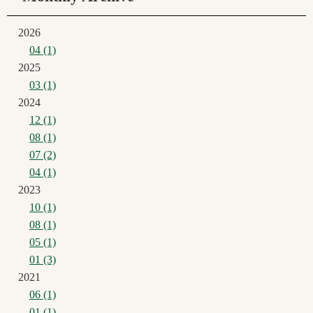
2026
04 (1)
2025
03 (1)
2024
12 (1)
08 (1)
07 (2)
04 (1)
2023
10 (1)
08 (1)
05 (1)
01 (3)
2021
06 (1)
01 (1)