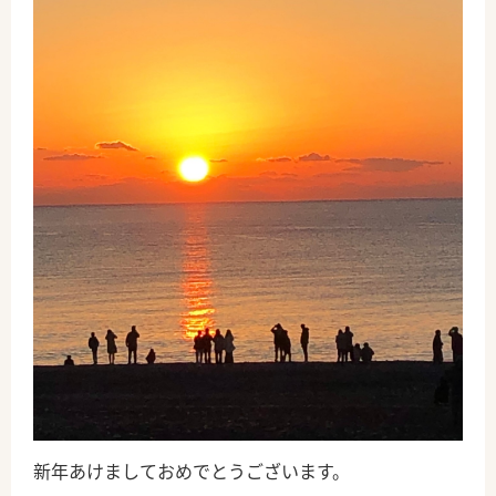
新年あけましておめでとうございます。