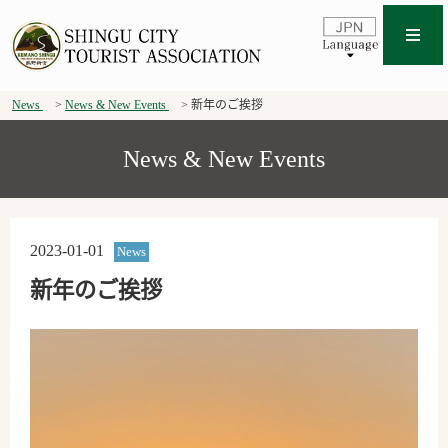
News
News & New Events
新年のご挨拶
News & New Events
2023-01-01
News
新年のご挨拶