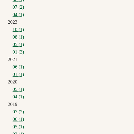
07 (2)
04 (1)
2023
10 (1)
08 (1)
05 (1)
01 (3)
2021
06 (1)
01 (1)
2020
05 (1)
04 (1)
2019
07 (2)
06 (1)
05 (1)