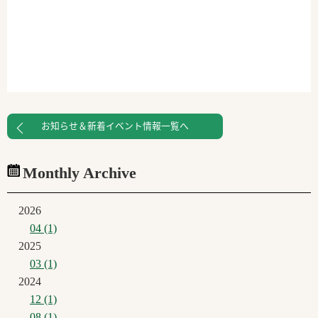
お知らせ＆新着イベント情報一覧へ
Monthly Archive
2026
04 (1)
2025
03 (1)
2024
12 (1)
08 (1)