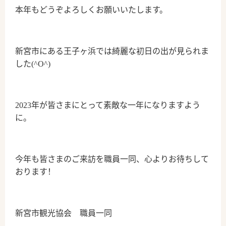
本年もどうぞよろしくお願いいたします。
新宮市にある王子ヶ浜では綺麗な初日の出が見られま
した(^O^)
2023年が皆さまにとって素敵な一年になりますよう
に。
今年も皆さまのご来訪を職員一同、心よりお待ちして
おります！
新宮市観光協会 職員一同